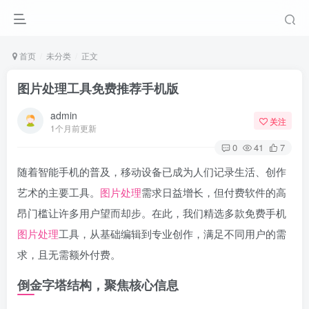
首页
未分类
正文
图片处理工具免费推荐手机版
admin
关注
1个月前更新
0
41
7
随着智能手机的普及，移动设备已成为人们记录生活、创作
艺术的主要工具。
图片处理
需求日益增长，但付费软件的高
昂门槛让许多用户望而却步。在此，我们精选多款免费手机
图片处理
工具，从基础编辑到专业创作，满足不同用户的需
求，且无需额外付费。
倒金字塔结构，聚焦核心信息