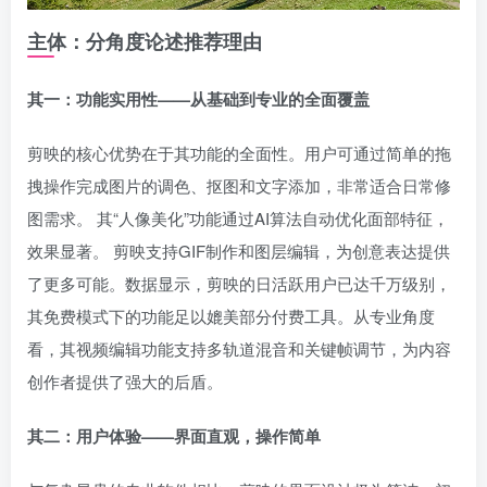
主体：分角度论述推荐理由
其一：功能实用性——从基础到专业的全面覆盖
剪映的核心优势在于其功能的全面性。用户可通过简单的拖
拽操作完成图片的调色、抠图和文字添加，非常适合日常修
图需求。 其“人像美化”功能通过AI算法自动优化面部特征，
效果显著。 剪映支持GIF制作和图层编辑，为创意表达提供
了更多可能。数据显示，剪映的日活跃用户已达千万级别，
其免费模式下的功能足以媲美部分付费工具。从专业角度
看，其视频编辑功能支持多轨道混音和关键帧调节，为内容
创作者提供了强大的后盾。
其二：用户体验——界面直观，操作简单