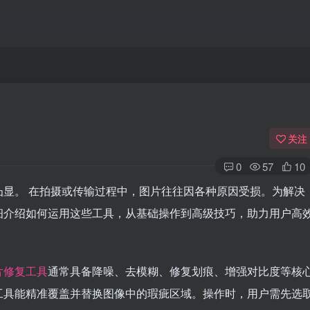
关注
0
57
10
显。 在拍摄或传输过程中，图片往往因各种原因受损。为解决
细介绍如何运用这些工具，从基础操作到高级技巧，助力用户高
片修复工具
通常具备降噪、去模糊、修复划痕、增强对比度等核
工具能精准覆盖并替换图像中的瑕疵区域。操作时，用户需先选