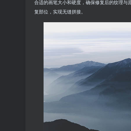
合适的画笔大小和硬度，确保修复后的纹理与原
复部位，实现无缝拼接。