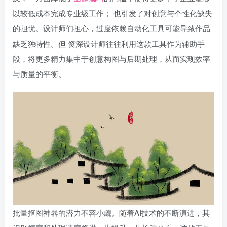
以较低成本完成专业级工作； 也引发了对创意与个性化缺失
的担忧。设计师们担心，过度依赖自动化工具可能导致作品
缺乏独特性。但 资深设计师往往利用这款工具作为辅助手
段，将更多精力集中于创意构图与后期处理，从而实现效率
与质量的平衡。
批量抠图神器的潜力不容小觑。随着AI技术的不断演进，其