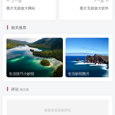
上一篇
下一篇
图片无损放大网站
图片无损放大软件
相关推荐
生活技巧小妙招
生活妙招图片
评论
抢沙发
请登录后发表评论