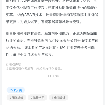
识别精度和处理速度将进一步提升。从长远来看，这款工具
不仅会优化现有工作流程，还将推动图像编辑行业的智能化
变革。 结合AR/VR技术，批量抠图神器有望实现实时图像背
景更换，为虚拟试穿、智能家居等领域带来突破。
批量抠图神器以其高效、精准的抠图能力，正成为图像编辑
行业的新宠。在提升效率的 我们更应关注如何平衡技术与创
意的关系。 该工具的广泛应用将为整个行业带来更多可能
性，值得业界持续关注与探索。
©
版权声明
文章版权归作者所有，未经允许请勿转载。
THE END
未分类
# 图像编辑
# 批量抠图
# 电商设计