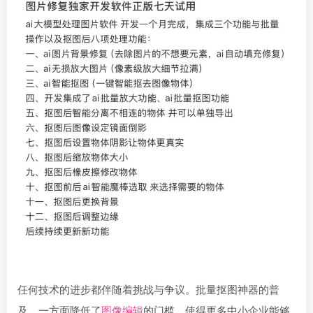
任何技术的进步都伴随着挑战与争议。批量抠图神器的普
及，一方面降低了
图像编辑
的门槛，使得更多中小企业能够