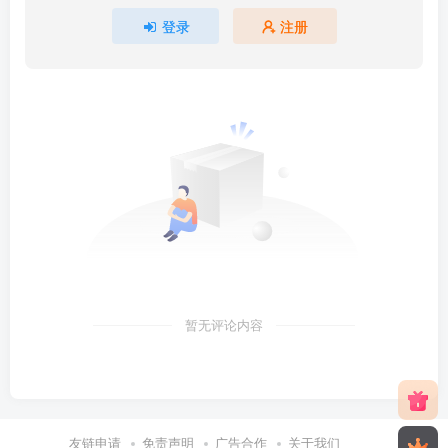
登录
注册
暂无评论内容
友链申请
免责声明
广告合作
关于我们