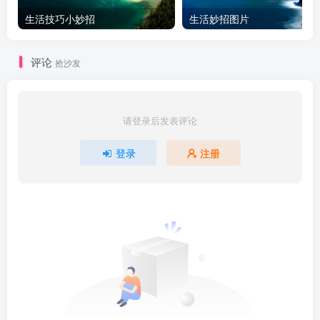
生活技巧小妙招
生活妙招图片
评论
抢沙发
请登录后发表评论
登录
注册