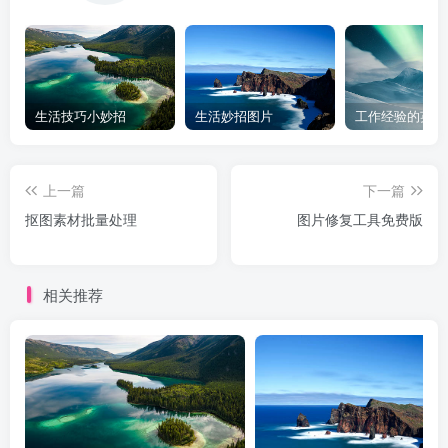
生活技巧小妙招
生活妙招图片
工作经验的英文
上一篇
下一篇
抠图素材批量处理
图片修复工具免费版
相关推荐