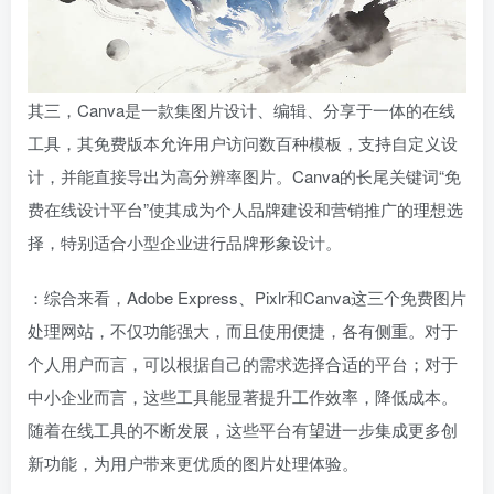
其三，Canva是一款集图片设计、编辑、分享于一体的在线
工具，其免费版本允许用户访问数百种模板，支持自定义设
计，并能直接导出为高分辨率图片。Canva的长尾关键词“免
费在线设计平台”使其成为个人品牌建设和营销推广的理想选
择，特别适合小型企业进行品牌形象设计。
：综合来看，Adobe Express、Pixlr和Canva这三个免费图片
处理网站，不仅功能强大，而且使用便捷，各有侧重。对于
个人用户而言，可以根据自己的需求选择合适的平台；对于
中小企业而言，这些工具能显著提升工作效率，降低成本。
随着在线工具的不断发展，这些平台有望进一步集成更多创
新功能，为用户带来更优质的图片处理体验。