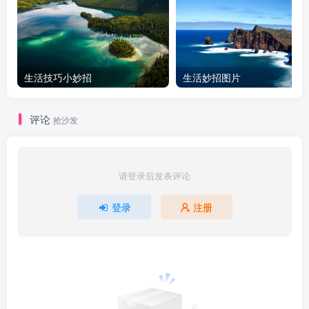
生活技巧小妙招
生活妙招图片
评论
抢沙发
请登录后发表评论
登录
注册