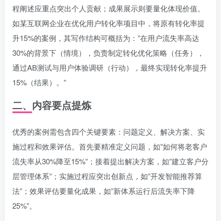
程阐述应重点突出个人贡献；成果展示则要量化体现价值。
如某互联网企业在优化用户转化率项目中，将原有转化率提
升15%的案例，其写作结构可概括为：”在用户流失率高达
30%的背景下（情境），负责制定转化优化策略（任务），
通过AB测试与用户体验调研（行动），最终实现转化率提升
15%（结果）。”
二、内容要点提炼
优秀的案例需包含四个关键要素：问题定义、解决方案、实
施过程和效果评估。首先要精准定义问题，如”如何将老客户
流失率从30%降至15%”；接着提出解决方案，如”建立客户分
层管理体系”；实施过程应突出创新点，如”开发智能推荐算
法”；效果评估要量化成果，如”新体系运行后流失率下降
25%”。