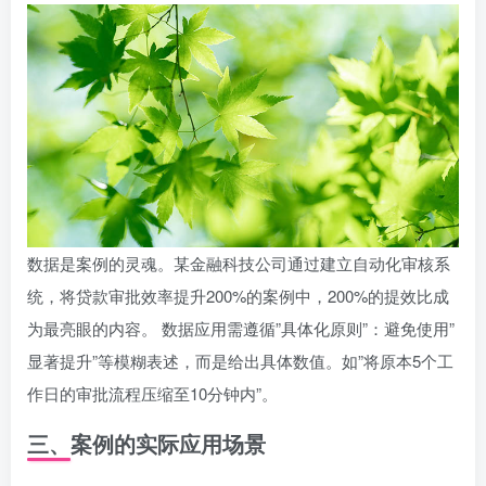
数据是案例的灵魂。某金融科技公司通过建立自动化审核系
统，将贷款审批效率提升200%的案例中，200%的提效比成
为最亮眼的内容。 数据应用需遵循”具体化原则”：避免使用”
显著提升”等模糊表述，而是给出具体数值。如”将原本5个工
作日的审批流程压缩至10分钟内”。
三、案例的实际应用场景