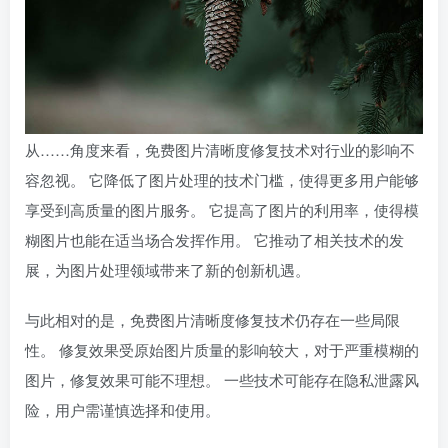
从……角度来看，免费图片清晰度修复技术对行业的影响不
容忽视。 它降低了图片处理的技术门槛，使得更多用户能够
享受到高质量的图片服务。 它提高了图片的利用率，使得模
糊图片也能在适当场合发挥作用。 它推动了相关技术的发
展，为图片处理领域带来了新的创新机遇。
与此相对的是，免费图片清晰度修复技术仍存在一些局限
性。 修复效果受原始图片质量的影响较大，对于严重模糊的
图片，修复效果可能不理想。 一些技术可能存在隐私泄露风
险，用户需谨慎选择和使用。