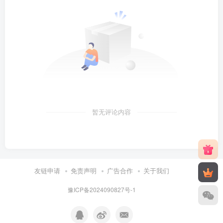
暂无评论内容
友链申请
免责声明
广告合作
关于我们
豫ICP备2024090827号-1