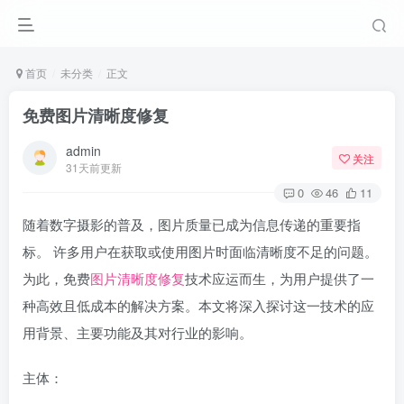
首页
未分类
正文
免费图片清晰度修复
admin
关注
31天前更新
0
46
11
随着数字摄影的普及，图片质量已成为信息传递的重要指
标。 许多用户在获取或使用图片时面临清晰度不足的问题。
为此，免费
图片清晰度修复
技术应运而生，为用户提供了一
种高效且低成本的解决方案。本文将深入探讨这一技术的应
用背景、主要功能及其对行业的影响。
主体：