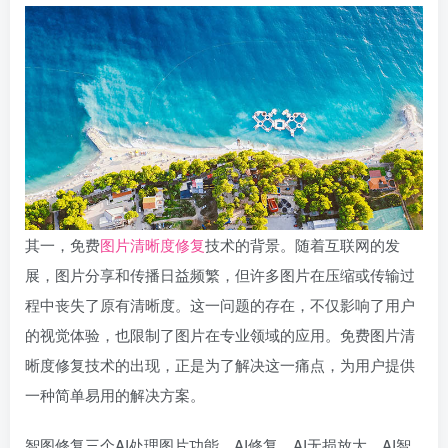
其一，免费
图片清晰度修复
技术的背景。随着互联网的发
展，图片分享和传播日益频繁，但许多图片在压缩或传输过
程中丧失了原有清晰度。这一问题的存在，不仅影响了用户
的视觉体验，也限制了图片在专业领域的应用。免费图片清
晰度修复技术的出现，正是为了解决这一痛点，为用户提供
一种简单易用的解决方案。
智图修复三个AI处理图片功能，AI修复、AI无损放大、AI智