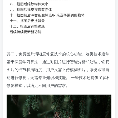
其二，免费图片清晰度修复技术的核心功能。这类技术通常
基于深度学习算法，通过对图片进行智能分析和处理，恢复
图片的细节和清晰度。用户只需上传模糊图片，系统即可自
动进行修复，无需专业知识和技能。 一些技术还提供了多种
修复模式，以满足不同用户的需求。