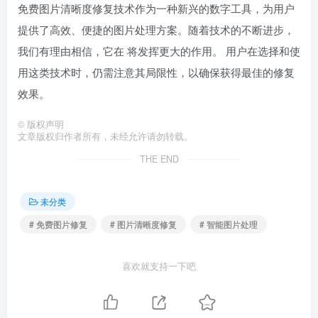
免费图片清晰度修复技术作为一种新兴的数字工具，为用户
提供了高效、便捷的图片处理方案。随着技术的不断进步，
我们有理由相信，它在 将发挥更大的作用。 用户在选择和使
用这类技术时，仍需注意其局限性，以确保获得最佳的修复
效果。
©
版权声明
文章版权归作者所有，未经允许请勿转载。
THE END
未分类
# 免费图片修复
# 图片清晰度修复
# 智能图片处理
喜欢就支持一下吧