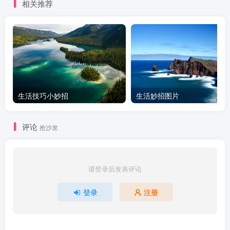
相关推荐
生活技巧小妙招
生活妙招图片
评论
抢沙发
请登录后发表评论
登录
注册