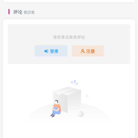
评论
抢沙发
请登录后发表评论
登录
注册