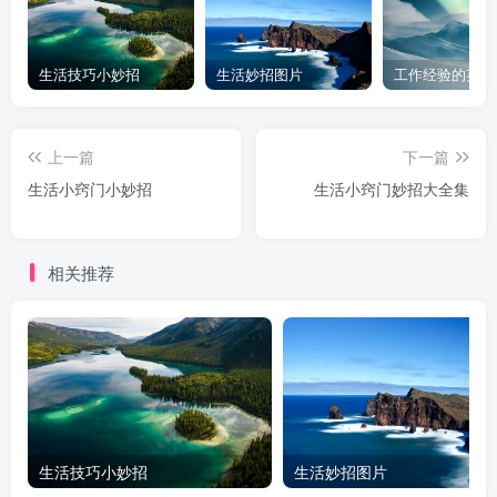
生活技巧小妙招
生活妙招图片
工作经验的英文
上一篇
下一篇
生活小窍门小妙招
生活小窍门妙招大全集
相关推荐
生活技巧小妙招
生活妙招图片