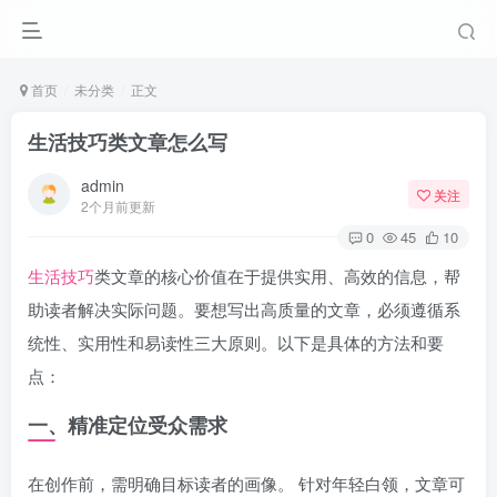
首页
未分类
正文
生活技巧类文章怎么写
admin
关注
2个月前更新
0
45
10
生活技巧
类文章的核心价值在于提供实用、高效的信息，帮
助读者解决实际问题。要想写出高质量的文章，必须遵循系
统性、实用性和易读性三大原则。以下是具体的方法和要
点：
一、精准定位受众需求
在创作前，需明确目标读者的画像。 针对年轻白领，文章可