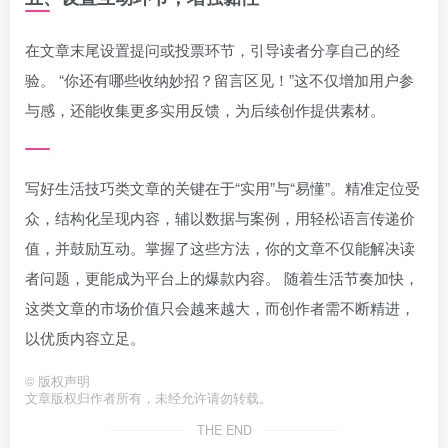
在文章末尾设置提问或投票环节，引导读者分享自己的经
验。 “你还有哪些收纳妙招？留言区见！”这不仅增加用户参
与感，还能收集更多实用反馈，为后续创作提供素材。
写好生活技巧类文章的关键在于“实用”与“易懂”。精准定位受
众，结构化呈现内容，辅以数据与案例，用轻松语言传递价
值，并鼓励互动。掌握了这些方法，你的文章不仅能解决读
者问题，更能成为平台上的爆款内容。 随着生活节奏加快，
这类文章的市场价值只会越来越大，而创作者需不断精进，
以优质内容立足。
©
版权声明
文章版权归作者所有，未经允许请勿转载。
THE END