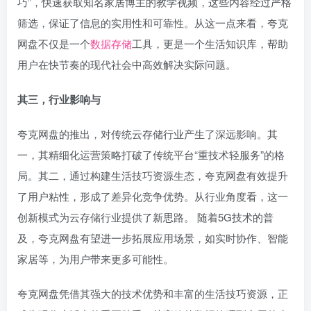
巧”，快速获取知名家居博主的教学视频，这些内容经过严格
筛选，保证了信息的实用性和可靠性。从这一点来看，夸克
网盘不仅是一个
数据存储
工具，更是一个生活知识库，帮助
用户在快节奏的现代社会中高效解决实际问题。
其三，行业影响与
夸克网盘的推出，对传统云存储行业产生了深远影响。其
一，其精细化运营策略打破了传统平台“重技术轻服务”的格
局。其二，通过构建生活技巧资源生态，夸克网盘有效提升
了用户粘性，形成了差异化竞争优势。从行业角度看，这一
创新模式为云存储行业提供了新思路。 随着5G技术的普
及，夸克网盘有望进一步拓展应用场景，如实时协作、智能
家居等，为用户带来更多可能性。
夸克网盘凭借其强大的技术优势和丰富的生活技巧资源，正