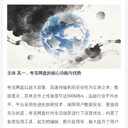
主体
其一，夸克网盘的核心功能与优势
夸克网盘以超大容量、高速传输和高安全性为立身之本。数
据显示，其单文件上传速度可达500MB/s，远超行业平均水
平。平台采用先进的加密技术，保障用户数据安全。更值得
关注的是，夸克网盘针对生活场景进行了深度优化，内置了
各类实用工具，如文档编辑、图片处理等，极大提升了用户