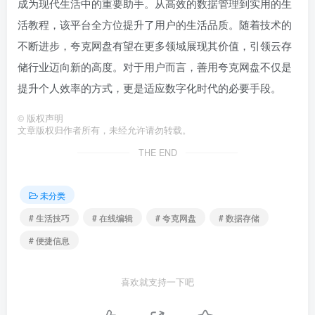
成为现代生活中的重要助手。从高效的数据管理到实用的生
活教程，该平台全方位提升了用户的生活品质。随着技术的
不断进步，夸克网盘有望在更多领域展现其价值，引领云存
储行业迈向新的高度。对于用户而言，善用夸克网盘不仅是
提升个人效率的方式，更是适应数字化时代的必要手段。
©
版权声明
文章版权归作者所有，未经允许请勿转载。
THE END
未分类
# 生活技巧
# 在线编辑
# 夸克网盘
# 数据存储
# 便捷信息
喜欢就支持一下吧