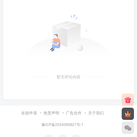
暂无评论内容
友链申请
免责声明
广告合作
关于我们
豫ICP备2024090827号-1