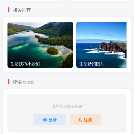
相关推荐
生活技巧小妙招
生活妙招图片
评论
抢沙发
请登录后发表评论
登录
注册