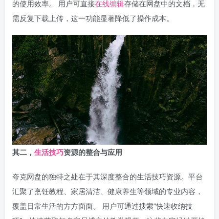
的使用效率。 用户可直接
在线编辑
存储在网盘中的文档，无
需反复下载上传，这一功能显著降低了操作成本。
其二，
生活技巧
资源的整合与应用
夸克网盘的独特之处在于其深度整合的生活技巧资源。平台
汇聚了烹饪教程、家居清洁、健康养生等领域的专业内容，
覆盖日常生活的方方面面。 用户可通过搜索“快速收纳技