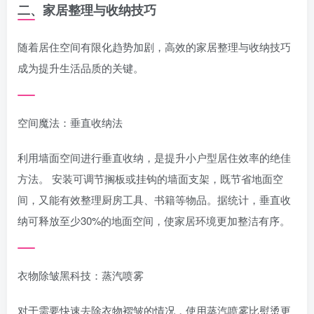
二、家居整理与收纳技巧
随着居住空间有限化趋势加剧，高效的家居整理与收纳技巧
成为提升生活品质的关键。
空间魔法：垂直收纳法
利用墙面空间进行垂直收纳，是提升小户型居住效率的绝佳
方法。 安装可调节搁板或挂钩的墙面支架，既节省地面空
间，又能有效整理厨房工具、书籍等物品。据统计，垂直收
纳可释放至少30%的地面空间，使家居环境更加整洁有序。
衣物除皱黑科技：蒸汽喷雾
对于需要快速去除衣物褶皱的情况，使用蒸汽喷雾比熨烫更