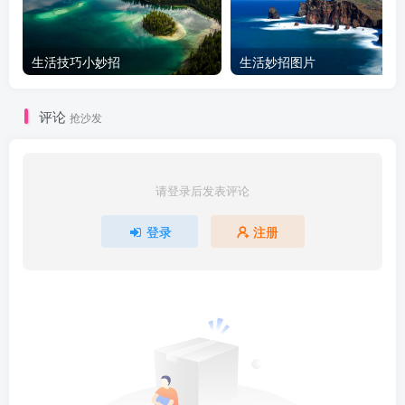
生活技巧小妙招
生活妙招图片
评论
抢沙发
请登录后发表评论
登录
注册