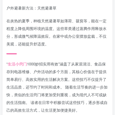
户外避暑新方法：天然避暑草
在炎热的夏季，种植天然避暑草如薄荷、菝葜等，能在一定
程度上降低周围环境的温度。这些草类通过蒸腾作用释放水
分，形成微气候降温效应。在家中或办公室摆放盆栽，不仅
美观，还能提升舒适度。
“
生活小窍门
1000妙招实用有效”涵盖了从家居清洁、食品保
存到电器维修、户外活动的多个方面，其核心价值在于提供
简单易行、高效实用的生活解决方案。这些技巧不仅提升了
生活品质，还节约了时间和成本。 随着生活节奏的进一步加
快，类似的生活窍门将更加受到重视，成为现代人不可或缺
的生活指南。 读者在日常中积极尝试这些技巧，逐步形成自
己的高效生活方式，让生活更加便捷美好。