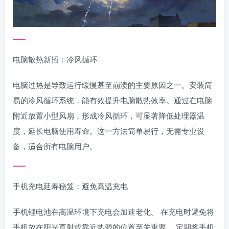
电脑散热新招：冷风循环
电脑过热是导致运行缓慢甚至崩溃的主要原因之一。安装简
易的冷风循环系统，能有效提升电脑散热效率。通过在电脑
附近放置小型风扇，形成冷风循环，可显著降低处理器温
度，延长电脑使用寿命。这一方法简单易行，无需专业设
备，适合所有电脑用户。
手机充电延寿秘笈：避免高温充电
手机锂电池在高温环境下充电会加速老化。 在充电时避免将
手机放在阳光直射或靠近热源的位置至关重要。 定期将手机