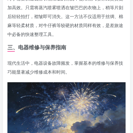
加高效。只需将蒸汽喷雾喷洒在皱巴巴的衣物上，稍等片刻
后轻轻拍打，褶皱即可消失。这一方法不仅适用于丝绸、棉
麻等轻柔材质，对牛仔裤等较硬的材质同样有效，是差旅途
中必备的快速整理工具。
三、电器维修与保养指南
现代生活中，电器设备故障频发，掌握基本的维修与保养技
巧能显著减少维修成本和时间。