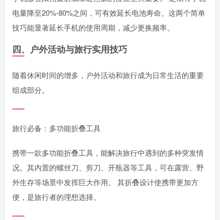
电量降至20%-80%之间，可有效延长电池寿命。这两个简单
技巧能显著延长手机的使用周期，减少更换频率。
四、户外活动与旅行实用技巧
随着休闲时间的增多，户外活动和旅行成为日常生活的重要
组成部分。
旅行必备：多功能折叠工具
携带一款多功能折叠工具，能解决旅行中遇到的多种突发情
况。其内置的螺丝刀、剪刀、开瓶器等工具，可在露营、野
外生存等场景中发挥巨大作用。 其折叠设计使携带更加方
便，是旅行者的理想选择。