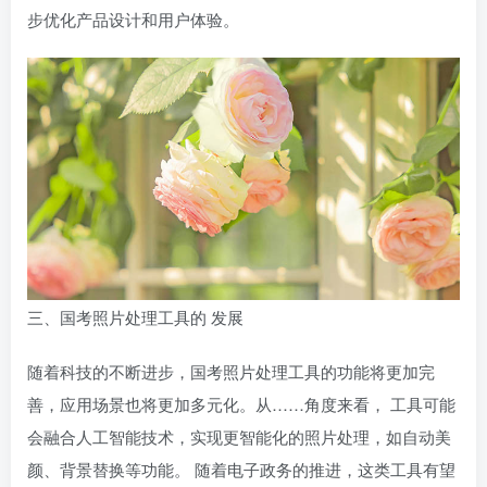
步优化产品设计和用户体验。
三、国考照片处理工具的 发展
随着科技的不断进步，国考照片处理工具的功能将更加完
善，应用场景也将更加多元化。从……角度来看， 工具可能
会融合人工智能技术，实现更智能化的照片处理，如自动美
颜、背景替换等功能。 随着电子政务的推进，这类工具有望