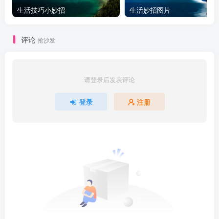
生活技巧小妙招
生活妙招图片
评论
抢沙发
请登录后发表评论
登录
注册