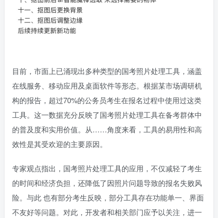
目前，市面上已涌现出多种类型的国考照片处理工具，涵盖
在线服务、移动应用及桌面软件等形态。根据某市场调研机
构的报告，超过70%的公务员考生在报名过程中使用过这类
工具。这一数据充分反映了国考照片处理工具在备考群体中
的普及度和实用价值。从……角度来看，工具的易用性和高
效性是其受欢迎的主要原因。
专家观点指出，国考照片处理工具的应用，不仅减轻了考生
的时间和经济负担，还降低了因照片问题导致的报名失败风
险。与此 也有部分考生反映，部分工具存在功能单一、界面
不友好等问题。对此，开发者和相关部门应予以关注，进一