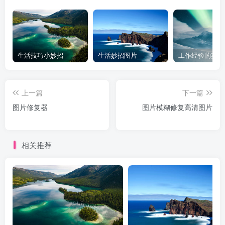
生活技巧小妙招
生活妙招图片
工作经验的英文
上一篇
下一篇
图片修复器
图片模糊修复高清图片
相关推荐