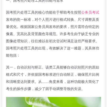
一、国考照片处理工具的功能与需求
国考照片处理工具的核心功能在于帮助考生按照
公务员考试
发布的统一标准，对个人照片进行格式转换、尺寸调整及质
量优化。根据国家公务员局发布的要求，照片需符合特定的
像素、宽高比及背景颜色等规范。许多考生由于缺乏专业的
图像处理知识，往往难以在初次尝试时满足这些严格要求。
国考照片处理工具的出现，有效解决了这一难题，其具体功
能包括：
其一，自动识别与矫正。该类工具能够自动识别照片的原始
格式和尺寸，并依据国考标准进行自动矫正，确保照片比例
和清晰度达到要求。从……角度来看，这种功能极大简化了
考生的操作步骤，减少了因手动调整导致的失误。