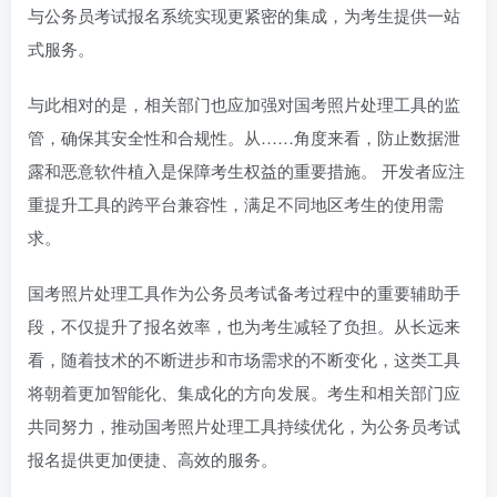
与公务员考试报名系统实现更紧密的集成，为考生提供一站
式服务。
与此相对的是，相关部门也应加强对国考照片处理工具的监
管，确保其安全性和合规性。从……角度来看，防止数据泄
露和恶意软件植入是保障考生权益的重要措施。 开发者应注
重提升工具的跨平台兼容性，满足不同地区考生的使用需
求。
国考照片处理工具作为公务员考试备考过程中的重要辅助手
段，不仅提升了报名效率，也为考生减轻了负担。从长远来
看，随着技术的不断进步和市场需求的不断变化，这类工具
将朝着更加智能化、集成化的方向发展。考生和相关部门应
共同努力，推动国考照片处理工具持续优化，为公务员考试
报名提供更加便捷、高效的服务。