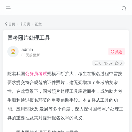
首页
未分类
正文
国考照片处理工具
admin
关注
30天前更新
0
57
6
随着我国
公务员考试
规模不断扩大，考生在报名过程中需按
要求提交符合规范的证件照片，这无疑增加了备考的复杂
性。在此背景下，国考照片处理工具应运而生，成为助力考
生顺利通过报名环节的重要辅助手段。本文将从工具的功
能、应用现状及 发展等多个角度，深入探讨国考照片处理工
具的重要性及其对提升报名效率的意义。