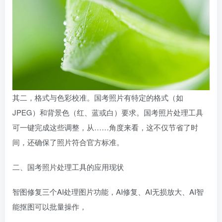
其二，格式与色彩校准。国考照片有特定的格式（如
JPEG）和背景色（红、蓝或白）要求。国考照片处理工具
可一键完成这些调整，从……角度来看，这不仅节省了时
间，还确保了照片符合官方标准。
二、国考照片处理工具的应用现状
智图修复三个AI处理图片功能，AI修复、AI无损放大、AI智
能抠图可以批量操作，