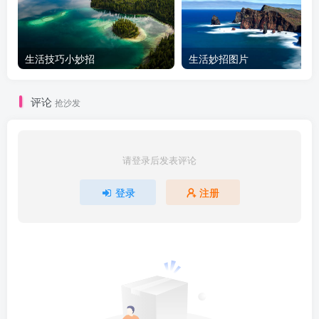
生活技巧小妙招
生活妙招图片
评论
抢沙发
请登录后发表评论
登录
注册