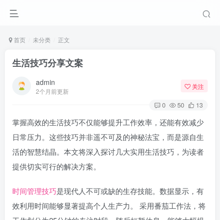
首页
未分类
正文
生活技巧分享文案
admin
关注
2个月前更新
0
50
13
掌握高效的生活技巧不仅能够提升工作效率，还能有效减少
日常压力。这些技巧并非遥不可及的神秘法宝，而是源自生
活的智慧结晶。本文将深入探讨几大实用生活技巧，为读者
提供切实可行的解决方案。
时间管理技巧
是现代人不可或缺的生存技能。数据显示，有
效利用时间能够显著提高个人生产力。 采用番茄工作法，将