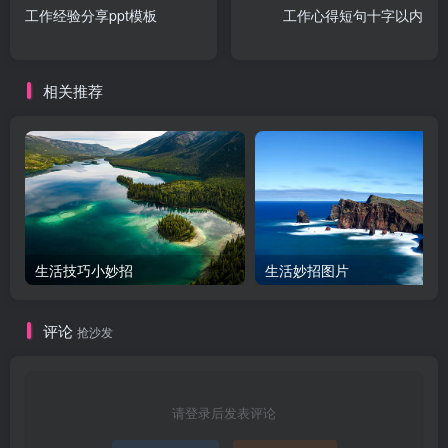
工作经验分享ppt模板
工作心得短句十字以内
相关推荐
生活技巧小妙招
生活妙招图片
评论
抢沙发
请登录后发表评论