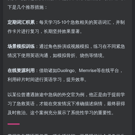
下是几个推荐措施：
定期词汇积累
：每天学习5-10个急救相关的英语词汇，并制
作卡片进行复习，长期坚持效果显著。
场景模拟训练
：通过角色扮演或视频模拟，练习在不同紧急
情况下使用英语沟通，如模拟骨折、烧伤等情境。
在线资源利用
：借助诸如Duolingo、Memrise等在线平台，
利用碎片时间进行英语学习，提升效率。
以某位曾遭遇旅途中急病的外交官为例，他正是由于提前学
习了急救英语，才能在突发情况下准确描述病情，最终获得
及时救治。这个案例充分展示了系统性学习的重要性。