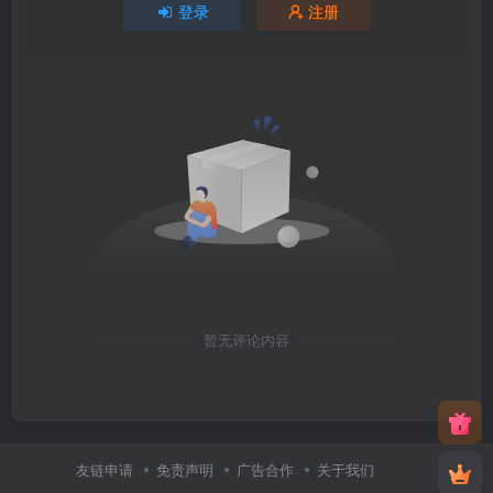
登录
注册
暂无评论内容
友链申请
免责声明
广告合作
关于我们