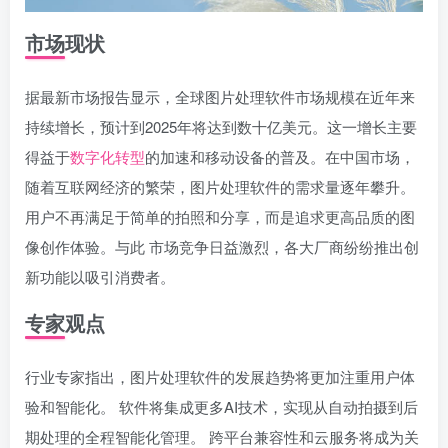
市场现状
据最新市场报告显示，全球图片处理软件市场规模在近年来
持续增长，预计到2025年将达到数十亿美元。这一增长主要
得益于
数字化转型
的加速和移动设备的普及。在中国市场，
随着互联网经济的繁荣，图片处理软件的需求量逐年攀升。
用户不再满足于简单的拍照和分享，而是追求更高品质的图
像创作体验。与此 市场竞争日益激烈，各大厂商纷纷推出创
新功能以吸引消费者。
专家观点
行业专家指出，图片处理软件的发展趋势将更加注重用户体
验和智能化。 软件将集成更多AI技术，实现从自动拍摄到后
期处理的全程智能化管理。 跨平台兼容性和云服务将成为关