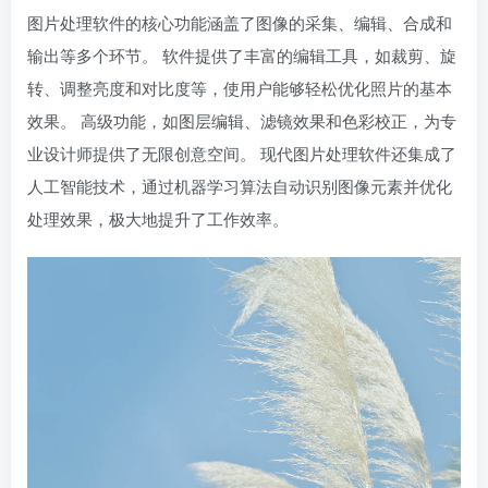
图片处理软件的核心功能涵盖了图像的采集、编辑、合成和
输出等多个环节。 软件提供了丰富的编辑工具，如裁剪、旋
转、调整亮度和对比度等，使用户能够轻松优化照片的基本
效果。 高级功能，如图层编辑、滤镜效果和色彩校正，为专
业设计师提供了无限创意空间。 现代图片处理软件还集成了
人工智能技术，通过机器学习算法自动识别图像元素并优化
处理效果，极大地提升了工作效率。