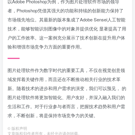
以Adobe Photoshop为例，作为图片处理软件市场的领导
者，Photoshop凭借其强大的功能和持续的创新能力保持了
市场领先地位。其最新的版本集成了Adobe Sensei人工智能
技术，能够智能识别图像中的对象并提供优化 显著提高了用
户的工作效率。这一案例充分展示了技术创新在提升用户体
验和增强市场竞争力方面的重要作用。
图片处理软件作为数字时代的重要工具，不仅在视觉创意领
域发挥着关键作用，而且还在不断推动相关行业的技术革
新。随着技术的进步和用户需求的演变，我们可以预见， 的
图片处理软件将更加智能化、用户友好，并深入融入我们的
生活和工作。对于行业参与者而言，把握技术趋势和用户需
求，不断创新，将是保持市场竞争力的关键。
©
版权声明
文章版权归作者所有，未经允许请勿转载。