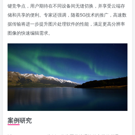
键竞争点，用户期待在不同设备间无缝切换，并享受云端存
储和共享的便利。专家还强调，随着5G技术的推广，高速数
据传输将进一步提升图片处理软件的性能，满足更高分辨率
图像的快速编辑需求。
案例研究