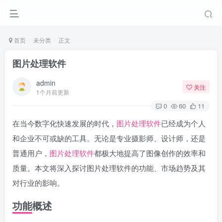
首页
未分类
正文
图片处理软件
admin
关注
1个月前更新
0
60
11
在当今数字化快速发展的时代，
图片处理软件
已经成为个人
和企业不可或缺的工具。无论是专业摄影师、设计师，还是
普通用户，
图片处理软件
都极大地提高了图像创作的效率和
质量。本文将深入探讨图片处理软件的功能、市场趋势及其
对行业的影响。
功能概述