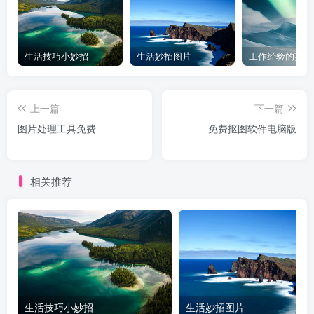
生活技巧小妙招
生活妙招图片
工作经验的英文
上一篇
下一篇
图片处理工具免费
免费抠图软件电脑版
相关推荐
生活技巧小妙招
生活妙招图片