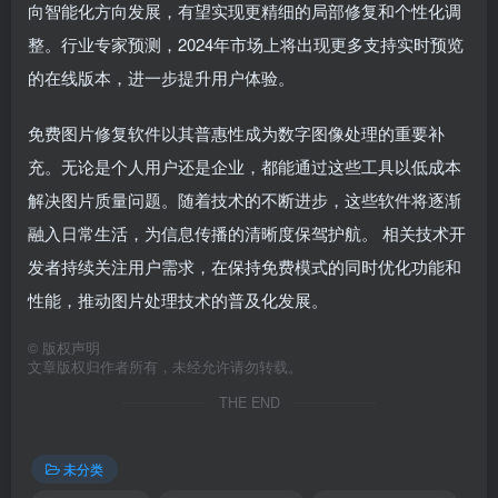
向智能化方向发展，有望实现更精细的局部修复和个性化调
整。行业专家预测，2024年市场上将出现更多支持实时预览
的在线版本，进一步提升用户体验。
免费图片修复软件以其普惠性成为数字图像处理的重要补
充。无论是个人用户还是企业，都能通过这些工具以低成本
解决图片质量问题。随着技术的不断进步，这些软件将逐渐
融入日常生活，为信息传播的清晰度保驾护航。 相关技术开
发者持续关注用户需求，在保持免费模式的同时优化功能和
性能，推动图片处理技术的普及化发展。
©
版权声明
文章版权归作者所有，未经允许请勿转载。
THE END
未分类