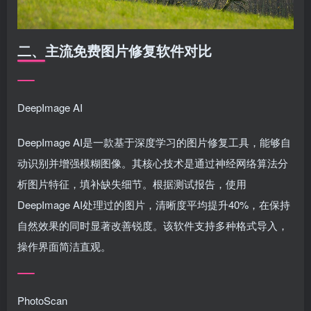
二、主流免费图片修复软件对比
DeepImage AI
DeepImage AI是一款基于深度学习的图片修复工具，能够自
动识别并增强模糊图像。其核心技术是通过神经网络算法分
析图片特征，填补缺失细节。根据测试报告，使用
DeepImage AI处理过的图片，清晰度平均提升40%，在保持
自然效果的同时显著改善锐度。该软件支持多种格式导入，
操作界面简洁直观。
PhotoScan