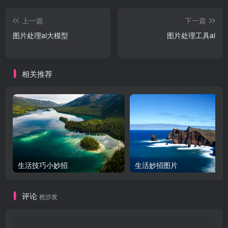
上一篇
下一篇
图片处理ai大模型
图片处理工具ai
相关推荐
生活技巧小妙招
生活妙招图片
评论
抢沙发