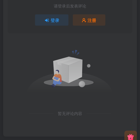
请登录后发表评论
登录
注册
暂无评论内容