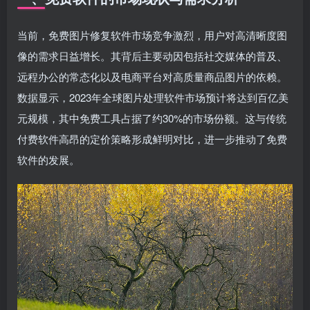
当前，免费图片修复软件市场竞争激烈，用户对高清晰度图
像的需求日益增长。其背后主要动因包括社交媒体的普及、
远程办公的常态化以及电商平台对高质量商品图片的依赖。
数据显示，2023年全球图片处理软件市场预计将达到百亿美
元规模，其中免费工具占据了约30%的市场份额。这与传统
付费软件高昂的定价策略形成鲜明对比，进一步推动了免费
软件的发展。