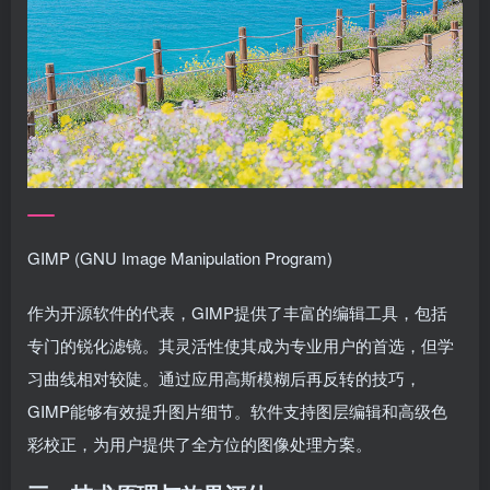
GIMP (GNU Image Manipulation Program)
作为开源软件的代表，GIMP提供了丰富的编辑工具，包括
专门的锐化滤镜。其灵活性使其成为专业用户的首选，但学
习曲线相对较陡。通过应用高斯模糊后再反转的技巧，
GIMP能够有效提升图片细节。软件支持图层编辑和高级色
彩校正，为用户提供了全方位的图像处理方案。