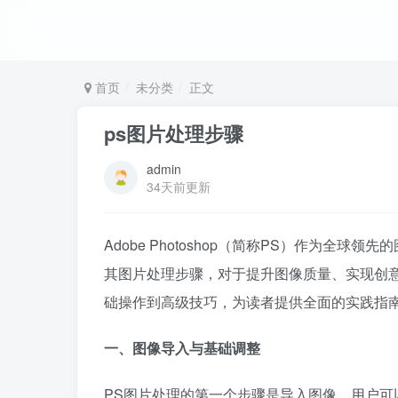
首页
未分类
正文
ps图片处理步骤
admin
34天前更新
Adobe Photoshop（简称PS）作为
其图片处理步骤，对于提升图像质量、实现创
础操作到高级技巧，为读者提供全面的实践指
一、图像导入与基础调整
PS图片处理的第一个步骤是导入图像。用户可以