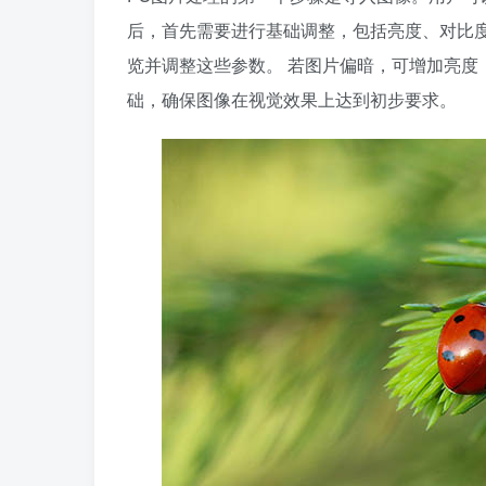
后，首先需要进行基础调整，包括亮度、对比度
览并调整这些参数。 若图片偏暗，可增加亮度
础，确保图像在视觉效果上达到初步要求。