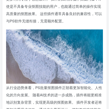
使是不具备专业抠图技能的用户，也能通过简单的操作实现
高质量的抠图效果。 这些插件通常具备良好的兼容性，可以
与PS软件无缝衔接，无需额外配置。
从行业趋势来看，PS批量抠图插件正朝着更加智能化、人性
化的方向发展。 随着AI技术的进一步成熟，插件将能更精准
地识别复杂背景，实现更高级的抠图效果。 插件开发者还将