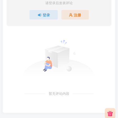
请登录后发表评论
登录
注册
暂无评论内容