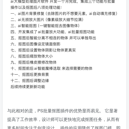
与此相对的是，PS批量抠图插件的优势显而易见。 它显著
提高了工作效率，设计师可以更快地完成抠图任务，从而有
更多时间专注于创意设计。 插件的应用降低了抠图门槛，即