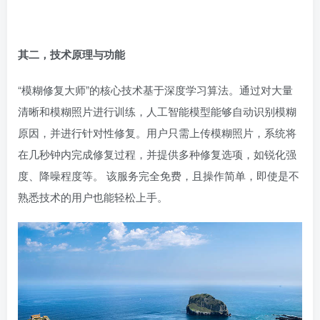
其二，技术原理与功能
“模糊修复大师”的核心技术基于深度学习算法。通过对大量
清晰和模糊照片进行训练，人工智能模型能够自动识别模糊
原因，并进行针对性修复。用户只需上传模糊照片，系统将
在几秒钟内完成修复过程，并提供多种修复选项，如锐化强
度、降噪程度等。 该服务完全免费，且操作简单，即使是不
熟悉技术的用户也能轻松上手。