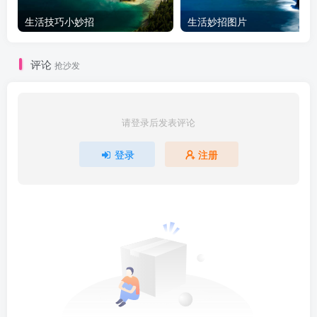
生活技巧小妙招
生活妙招图片
评论
抢沙发
请登录后发表评论
登录
注册