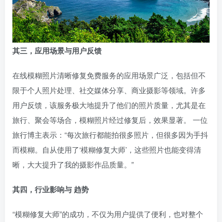
其三，应用场景与用户反馈
在线模糊照片清晰修复免费服务的应用场景广泛，包括但不
限于个人照片处理、社交媒体分享、商业摄影等领域。许多
用户反馈，该服务极大地提升了他们的照片质量，尤其是在
旅行、聚会等场合，模糊照片经过修复后，效果显著。 一位
旅行博主表示：“每次旅行都能拍很多照片，但很多因为手抖
而模糊。自从使用了‘模糊修复大师’，这些照片也能变得清
晰，大大提升了我的摄影作品质量。”
其四，行业影响与 趋势
“模糊修复大师”的成功，不仅为用户提供了便利，也对整个