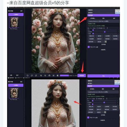
–来自百度网盘超级会员v5的分享