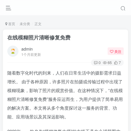
首页
未分类
正文
在线模糊照片清晰修复免费
admin
关注
1个月前更新
0
65
7
随着数字化时代的到来，人们在日常生活中的摄影需求日益
增长。 由于各种原因，许多照片在拍摄或传输过程中出现了
模糊现象，影响了照片的观赏价值。在这种情况下，“在线模
糊照片清晰修复免费”服务应运而生，为用户提供了简单易用
的解决方案。本文将从多个角度探讨这一服务的背景、功
能、应用场景以及其深远影响。