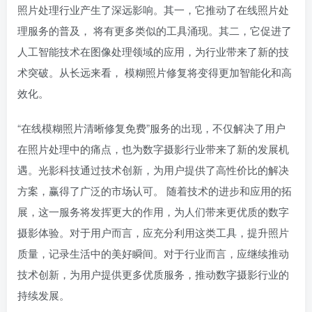
照片处理行业产生了深远影响。其一，它推动了在线照片处
理服务的普及， 将有更多类似的工具涌现。其二，它促进了
人工智能技术在图像处理领域的应用，为行业带来了新的技
术突破。从长远来看， 模糊照片修复将变得更加智能化和高
效化。
“在线模糊照片清晰修复免费”服务的出现，不仅解决了用户
在照片处理中的痛点，也为数字摄影行业带来了新的发展机
遇。光影科技通过技术创新，为用户提供了高性价比的解决
方案，赢得了广泛的市场认可。 随着技术的进步和应用的拓
展，这一服务将发挥更大的作用，为人们带来更优质的数字
摄影体验。对于用户而言，应充分利用这类工具，提升照片
质量，记录生活中的美好瞬间。对于行业而言，应继续推动
技术创新，为用户提供更多优质服务，推动数字摄影行业的
持续发展。