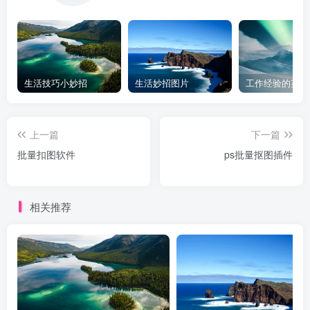
生活技巧小妙招
生活妙招图片
工作经验的英文
上一篇
下一篇
批量扣图软件
ps批量抠图插件
相关推荐