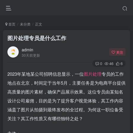
首页
未分类
正文
图片处理专员是什么工作
admin
关注
30天前更新
0
46
6
2023年某地某公司招聘信息显示，一位
图片处理
专员的工作
地点在北京，时间定于当年5月，主要任务是为电商平台提供
高质量的图片素材，确保产品展示效果。这位专员由某知名
设计公司雇佣，目的是为了提升客户视觉体验，其工作内容
涵盖了图片从拍摄到最终发布的全过程。为何这一职位备受
关注？其工作性质又有哪些独特之处？