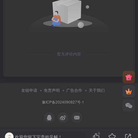
暂无评论内容
友链申请
免责声明
广告合作
关于我们
豫ICP备2024090827号-1
6
欢迎您留下宝贵的见解！