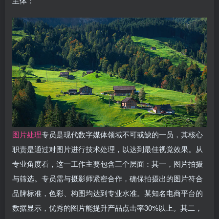
主体：
图片处理
专员是现代数字媒体领域不可或缺的一员，其核心
职责是通过对图片进行技术处理，以达到最佳视觉效果。从
专业角度看，这一工作主要包含三个层面：其一，图片拍摄
与筛选。专员需与摄影师紧密合作，确保拍摄出的图片符合
品牌标准，色彩、构图均达到专业水准。某知名电商平台的
数据显示，优秀的图片能提升产品点击率30%以上。其二，