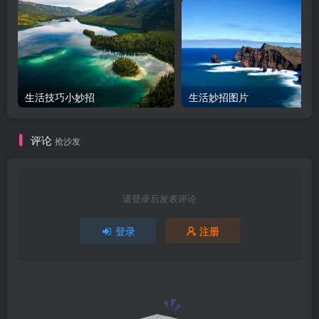
生活技巧小妙招
生活妙招图片
评论
抢沙发
请登录后发表评论
登录
注册