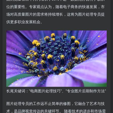
位的重要性。专家观点认为，随着电子商务的快速发展，市
场对高质量图片的需求将持续增长，这将为图片处理专员提
供更多职业发展机会。
长尾关键词：”电商图片处理技巧”、”专业图片后期制作方法”
图片处理专员的工作远不止简单的修图，它融合了艺术与技
术，是品牌视觉传达的关键环节。 随着技术的进步和市场需