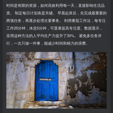
时间是有限的资源，如何高效利用每一天，直接影响生活品
质。 制定每日计划表是关键。 早晨起床后，先完成最重要的
两项任务，再逐步处理次要事务。 利用番茄工作法，每专注
工作25分钟，休息5分钟，可显著提高专注度。数据显示，
采用这种方法的人平均生产力提升了30%。 避免多任务并
行，一次只做一件事，能减少时间和精力的浪费。