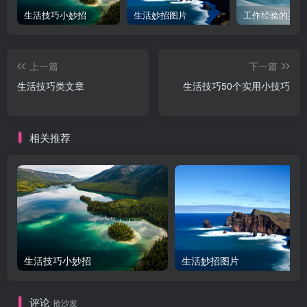
生活技巧小妙招
生活妙招图片
工作经验的英文
上一篇
下一篇
生活技巧类文章
生活技巧50个实用小技巧
相关推荐
生活技巧小妙招
生活妙招图片
评论
抢沙发