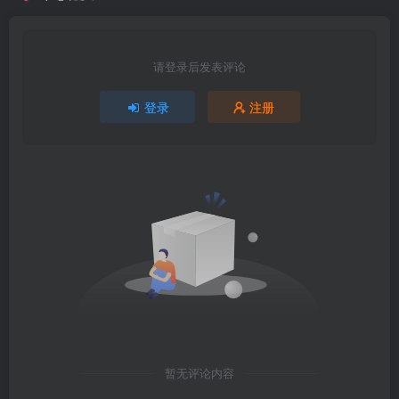
请登录后发表评论
登录
注册
暂无评论内容