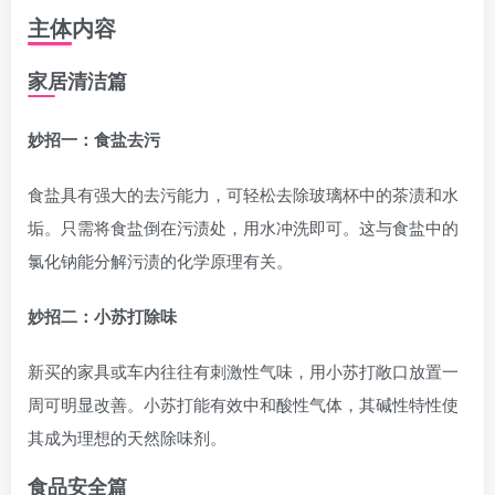
主体内容
家居清洁篇
妙招一：食盐去污
食盐具有强大的去污能力，可轻松去除玻璃杯中的茶渍和水
垢。只需将食盐倒在污渍处，用水冲洗即可。这与食盐中的
氯化钠能分解污渍的化学原理有关。
妙招二：小苏打除味
新买的家具或车内往往有刺激性气味，用小苏打敞口放置一
周可明显改善。小苏打能有效中和酸性气体，其碱性特性使
其成为理想的天然除味剂。
食品安全篇