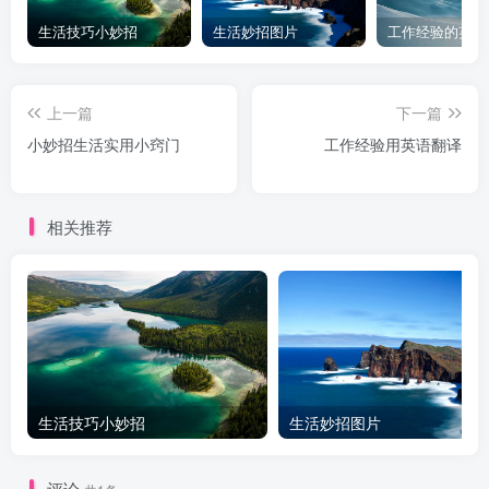
生活技巧小妙招
生活妙招图片
工作经验的英文
上一篇
下一篇
小妙招生活实用小窍门
工作经验用英语翻译
相关推荐
生活技巧小妙招
生活妙招图片
评论