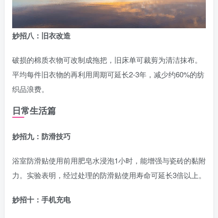
妙招八：旧衣改造
破损的棉质衣物可改制成拖把，旧床单可裁剪为清洁抹布。
平均每件旧衣物的再利用周期可延长2-3年，减少约60%的纺
织品浪费。
日常生活篇
妙招九：防滑技巧
浴室防滑贴使用前用肥皂水浸泡1小时，能增强与瓷砖的黏附
力。实验表明，经过处理的防滑贴使用寿命可延长3倍以上。
妙招十：手机充电