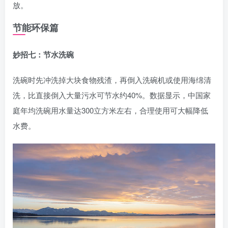
放。
节能环保篇
妙招七：节水洗碗
洗碗时先冲洗掉大块食物残渣，再倒入洗碗机或使用海绵清
洗，比直接倒入大量污水可节水约40%。数据显示，中国家
庭年均洗碗用水量达300立方米左右，合理使用可大幅降低
水费。