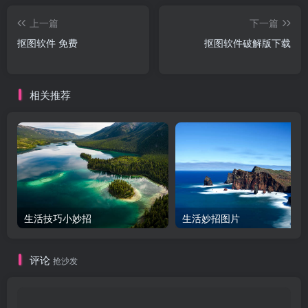
上一篇
下一篇
抠图软件 免费
抠图软件破解版下载
相关推荐
生活技巧小妙招
生活妙招图片
评论
抢沙发