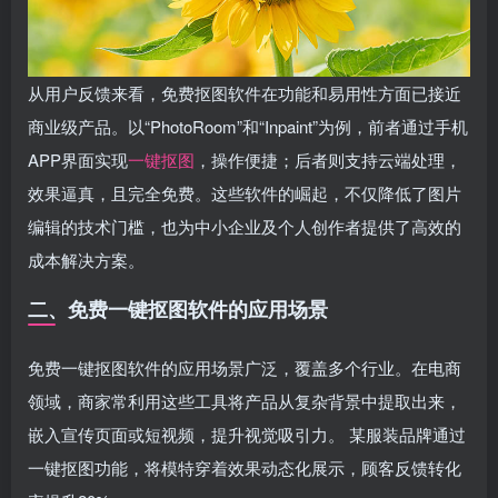
从用户反馈来看，免费抠图软件在功能和易用性方面已接近
商业级产品。以“PhotoRoom”和“Inpaint”为例，前者通过手机
APP界面实现
一键抠图
，操作便捷；后者则支持云端处理，
效果逼真，且完全免费。这些软件的崛起，不仅降低了图片
编辑的技术门槛，也为中小企业及个人创作者提供了高效的
成本解决方案。
二、免费一键抠图软件的应用场景
免费一键抠图软件的应用场景广泛，覆盖多个行业。在电商
领域，商家常利用这些工具将产品从复杂背景中提取出来，
嵌入宣传页面或短视频，提升视觉吸引力。 某服装品牌通过
一键抠图功能，将模特穿着效果动态化展示，顾客反馈转化