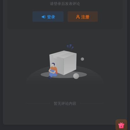
请登录后发表评论
登录
注册
暂无评论内容