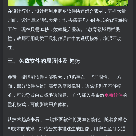
在设计行业，设计师利用抠图软件快速组合素材，节省大量
时间。设计师李明曾表示：“过去需要几小时完成的背景移除
工作，现在只需30秒，效率提升显著。” 教育领域同样受
益，教师可用此类工具制作课件中的透明模板，增强互动
性。
三、免费软件的局限性及 趋势
免费一键抠图软件功能强大，但仍存在一些局限性。一方
面，部分软件在处理高复杂度图像时，边缘识别仍不够精
准，可能导致白边或毛边问题。 广告插入是多数
免费软件
的
盈利模式，可能影响用户体验。
从技术趋势来看， 一键抠图软件将更加智能化。随着多模态
AI技术的成熟，如结合文本描述生成图像，用户甚至可以通