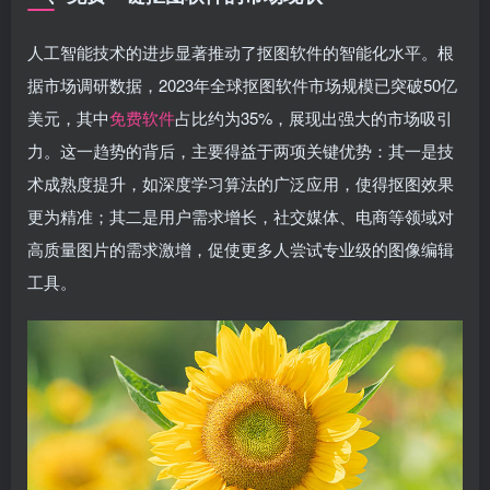
人工智能技术的进步显著推动了抠图软件的智能化水平。根
据市场调研数据，2023年全球抠图软件市场规模已突破50亿
美元，其中
免费软件
占比约为35%，展现出强大的市场吸引
力。这一趋势的背后，主要得益于两项关键优势：其一是技
术成熟度提升，如深度学习算法的广泛应用，使得抠图效果
更为精准；其二是用户需求增长，社交媒体、电商等领域对
高质量图片的需求激增，促使更多人尝试专业级的图像编辑
工具。