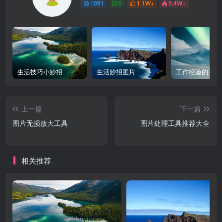
1081
0
1.1W+
5.4W+
生活技巧小妙招
生活妙招图片
工作经验的英文
上一篇
下一篇
图片无损放大工具
图片处理工具推荐大全
相关推荐