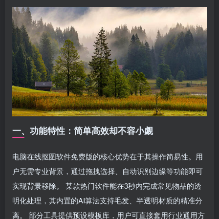
一、功能特性：简单高效却不容小觑
电脑在线抠图软件免费版的核心优势在于其操作简易性。用
户无需专业背景，通过拖拽选择、自动识别边缘等功能即可
实现背景移除。 某款热门软件能在3秒内完成常见物品的透
明化处理，其内置的AI算法支持毛发、半透明材质的精准分
离。 部分工具提供预设模板库，用户可直接套用行业通用方