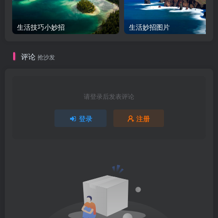
生活技巧小妙招
生活妙招图片
评论
抢沙发
请登录后发表评论
登录
注册