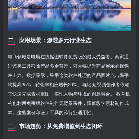
二、应用场景：渗透多元行业生态
电商领域是电脑在线抠图软件免费版的最大受益者。商家通
过该类工具移除产品多余背景，可大幅提升商品展示的视觉
冲击力。数据显示，采用这类软件处理的产品图片点击率平
均提高35%，转化率相应增长20%。与此 短视频创作者依赖
其快速完成素材抠图，实现人物与环境的创意融合。 教育机
构也利用免费版软件制作无背景课件，降低教学素材制作成
本。这些案例印证了工具的跨行业适用性。
三、市场趋势：从免费增值到生态闭环