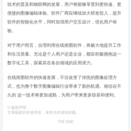
技术的普及和物联网的发展，用户将能够享受到更快速、更
便捷的图像编辑体验。软件厂商应继续加大研发投入，提升
软件的智能化水平，同时加强用户交互设计，优化用户体
验。
对于用户而言，合理利用在线抠图软件，将极大地提升工作
和生活质量。无论是个人用户还是企业，都应积极拥抱这一
数字化工具，探索其在各自领域的应用潜力。
在线抠图软件的快速发展，不仅改变了传统的图像处理方
式，也为整个数字图像编辑行业带来了新的机遇。相信在不
久的 这一技术将更加成熟，为用户带来更多惊喜和便利。
©
版权声明
文章版权归作者所有，未经允许请勿转载。
THE END