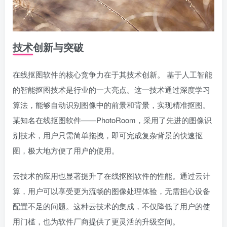
技术创新与突破
在线抠图软件的核心竞争力在于其技术创新。 基于人工智能
的智能抠图技术是行业的一大亮点。这一技术通过深度学习
算法，能够自动识别图像中的前景和背景，实现精准抠图。
某知名在线抠图软件——PhotoRoom，采用了先进的图像识
别技术，用户只需简单拖拽，即可完成复杂背景的快速抠
图，极大地方便了用户的使用。
云技术的应用也显著提升了在线抠图软件的性能。通过云计
算，用户可以享受更为流畅的图像处理体验，无需担心设备
配置不足的问题。这种云技术的集成，不仅降低了用户的使
用门槛，也为软件厂商提供了更灵活的升级空间。