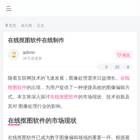
首页
未分类
正文
在线抠图软件在线制作
admin
关注
30天前更新
0
32
8
随着互联网技术的飞速发展，图像处理需求日益增长。
在线
抠图软件
的出现，为用户提供了一种便捷高效的图像编辑方
式。本文将深入探讨
在线抠图软件
的市场现状、技术创新及
其对 图像处理行业的影响。
在线抠图软件的市场现状
在线抠图软件已成为数字图像编辑领域的重要一环。根据最