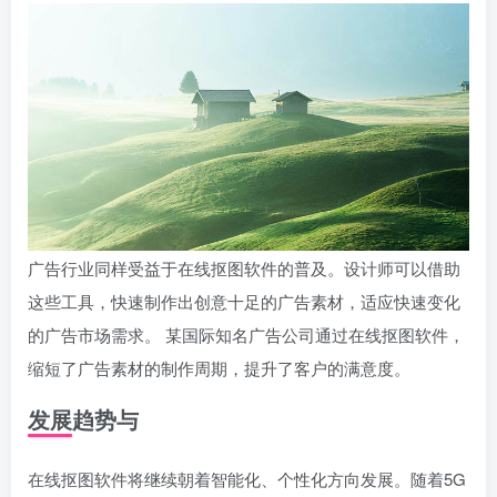
广告行业同样受益于在线抠图软件的普及。设计师可以借助
这些工具，快速制作出创意十足的广告素材，适应快速变化
的广告市场需求。 某国际知名广告公司通过在线抠图软件，
缩短了广告素材的制作周期，提升了客户的满意度。
发展趋势与
在线抠图软件将继续朝着智能化、个性化方向发展。随着5G