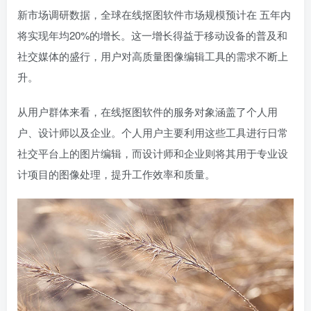
新市场调研数据，全球在线抠图软件市场规模预计在 五年内
将实现年均20%的增长。这一增长得益于移动设备的普及和
社交媒体的盛行，用户对高质量图像编辑工具的需求不断上
升。
从用户群体来看，在线抠图软件的服务对象涵盖了个人用
户、设计师以及企业。个人用户主要利用这些工具进行日常
社交平台上的图片编辑，而设计师和企业则将其用于专业设
计项目的图像处理，提升工作效率和质量。