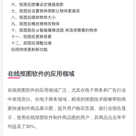
在线抠图软件的应用领域
在线抠图软件的应用领域广泛，尤其在电子商务和广告行业
中表现突出。在电子商务领域，精准的抠图技术能够帮助商
家快速制作商品展示图，提升用户购买意愿。据行业报告显
示，使用在线抠图软件制作商品图的用户，其商品点击率平
均提高了30%。