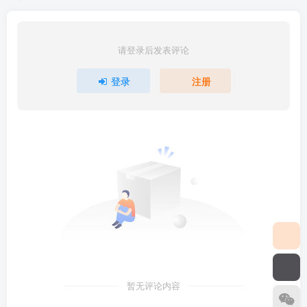
请登录后发表评论
登录
注册
暂无评论内容